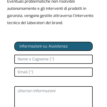
Eventuali problematiche non risolvibili
autonomamente e gli interventi di prodotti in
garanzia, vengono gestite attraverso l’intervento
tecnico dei laboratori dei brand.