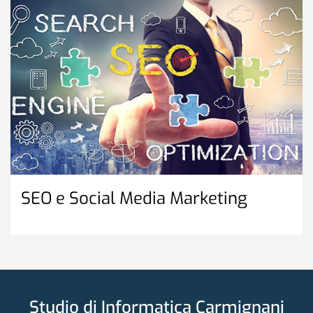
SEO e Social Media Marketing
Studio di Informatica Carmignani