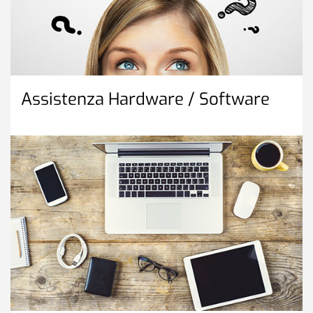
Assistenza Hardware / Software