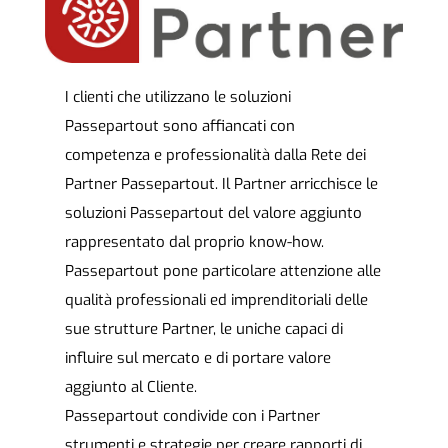
I clienti che utilizzano le soluzioni
Passepartout sono affiancati con
competenza e professionalità dalla Rete dei
Partner Passepartout. Il Partner arricchisce le
soluzioni Passepartout del valore aggiunto
rappresentato dal proprio know-how.
Passepartout pone particolare attenzione alle
qualità professionali ed imprenditoriali delle
sue strutture Partner, le uniche capaci di
influire sul mercato e di portare valore
aggiunto al Cliente.
Passepartout condivide con i Partner
strumenti e strategie per creare rapporti di