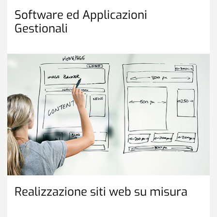
Software ed Applicazioni
Gestionali
Realizzazione siti web su misura