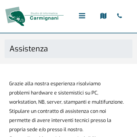
Open menu
Assistenza
Grazie alla nostra esperienza risolviamo
problemi hardware e sistemistici su PC,
workstation, NB, server, stampanti e multifunzione.
Stipulare un contratto di assistenza con noi
permette di avere interventi tecnici presso la
propria sede e/o presso il nostro.