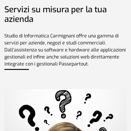
Servizi su misura per la tua
azienda
Studio di Informatica Carmignani offre una gamma di
servizi per aziende, negozi e studi commerciali.
Dall'assistenza su software e hardware alle applicazioni
gestionali ed infine anche soluzioni web direttamente
integrate con i gestionali Passepartout.